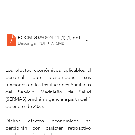
BOCM-20250624-11 (1) (1)
.pdf
Descargar PDF • 9.15MB
Los efectos económicos aplicables al 
personal que desempeñe sus 
funciones en las Instituciones Sanitarias 
del Servicio Madrileño de Salud 
(SERMAS) tendrán vigencia a partir del 1 
de enero de 2025.
Dichos efectos económicos se 
percibirán con carácter retroactivo 