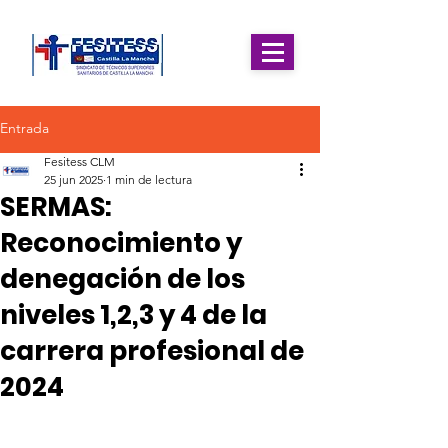
Entrada
Fesitess CLM
25 jun 2025
1 min de lectura
SERMAS:
Reconocimiento y
denegación de los
niveles 1,2,3 y 4 de la
carrera profesional de
2024