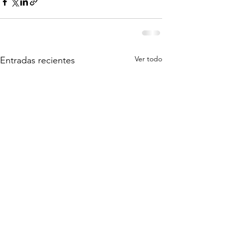
Ver todo
Entradas recientes