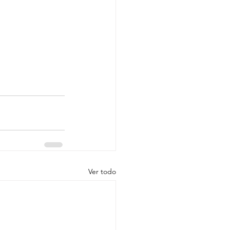
Ver todo