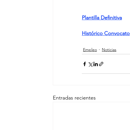
Plantilla Definitiva
Histórico Convocato
Empleo
Noticias
Entradas recientes