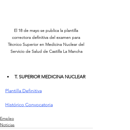
El 18 de mayo se publica la plantilla 
correctora definitiva del examen para 
Técnico Superior en Medicina Nuclear del 
Servicio de Salud de Castilla La Mancha
T. SUPERIOR MEDICINA NUCLEAR
Plantilla Definitiva
Histórico Convocatoria
Empleo
Noticias