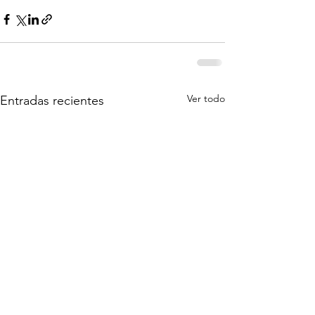
Ver todo
Entradas recientes