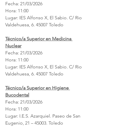
Fecha: 21/03/2026
Hora: 11:00
Lugar: IES Alfonso X, El Sabio. C/ Rio 
Valdehuesa, 6. 45007 Toledo
Técnico/a Superior en Medicina 
Nuclear
Fecha: 21/03/2026
Hora: 11:00
Lugar: IES Alfonso X, El Sabio. C/ Rio 
Valdehuesa, 6. 45007 Toledo
Técnico/a Superior en Higiene 
Bucodental
Fecha: 21/03/2026
Hora: 11:00
Lugar: I.E.S. Azarquiel. Paseo de San 
Eugenio, 21 – 45003. Toledo