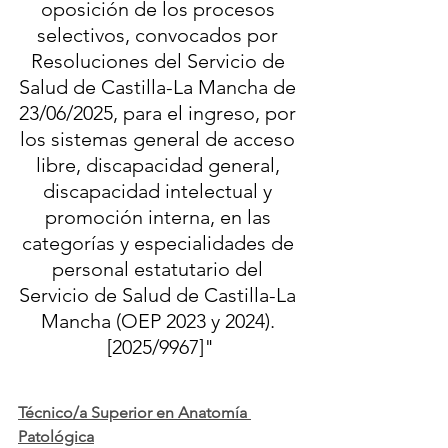
oposición de los procesos 
selectivos, convocados por 
Resoluciones del Servicio de 
Salud de Castilla-La Mancha de 
23/06/2025, para el ingreso, por 
los sistemas general de acceso 
libre, discapacidad general, 
discapacidad intelectual y 
promoción interna, en las 
categorías y especialidades de 
personal estatutario del 
Servicio de Salud de Castilla-La 
Mancha (OEP 2023 y 2024). 
[2025/9967]"
Técnico/a Superior en Anatomía 
Patológica