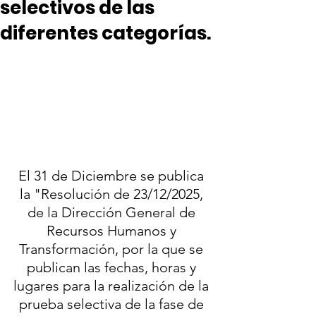
selectivos de las
diferentes categorías.
El 31 de Diciembre se publica 
la "Resolución de 23/12/2025, 
de la Dirección General de 
Recursos Humanos y 
Transformación, por la que se 
publican las fechas, horas y 
lugares para la realización de la 
prueba selectiva de la fase de 