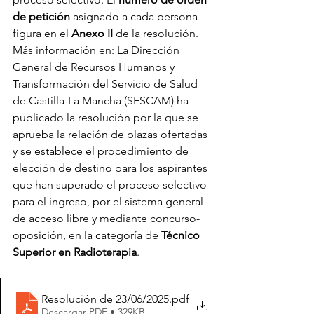
de petición
 asignado a cada persona 
figura en el 
Anexo II
 de la resolución.
Más información en: La Dirección 
General de Recursos Humanos y 
Transformación del Servicio de Salud 
de Castilla-La Mancha (SESCAM) ha 
publicado la resolución por la que se 
aprueba la relación de plazas ofertadas 
y se establece el procedimiento de 
elección de destino para los aspirantes 
que han superado el proceso selectivo 
para el ingreso, por el sistema general 
de acceso libre y mediante concurso-
oposición, en la categoría de 
Técnico 
Superior en Radioterapia
.
Resolución de 23/06/2025
.pdf
Descargar PDF • 329KB