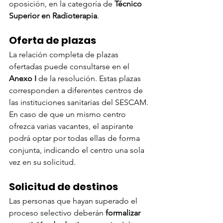
oposición, en la categoría de 
Técnico 
Superior en Radioterapia
.
Oferta de plazas
La relación completa de plazas 
ofertadas puede consultarse en el 
Anexo I
 de la resolución. Estas plazas 
corresponden a diferentes centros de 
las instituciones sanitarias del SESCAM. 
En caso de que un mismo centro 
ofrezca varias vacantes, el aspirante 
podrá optar por todas ellas de forma 
conjunta, indicando el centro una sola 
vez en su solicitud.
Solicitud de destinos
Las personas que hayan superado el 
proceso selectivo deberán 
formalizar 