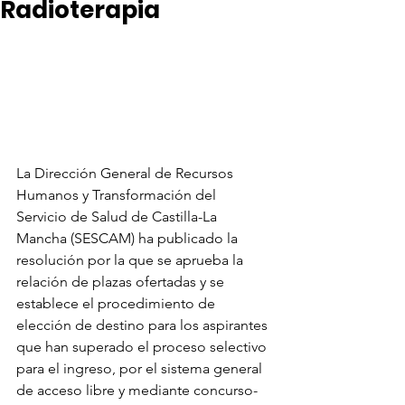
Radioterapia
La Dirección General de Recursos 
Humanos y Transformación del 
Servicio de Salud de Castilla-La 
Mancha (SESCAM) ha publicado la 
resolución por la que se aprueba la 
relación de plazas ofertadas y se 
establece el procedimiento de 
elección de destino para los aspirantes 
que han superado el proceso selectivo 
para el ingreso, por el sistema general 
de acceso libre y mediante concurso-