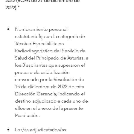
2022 (BOPA de 27 de diciembre de 
2022)."
Nombramiento personal 
estatutario fijo en la categoría de 
Técnico Especialista en 
Radiodiagnóstico del Servicio de 
Salud del Principado de Asturias, a 
los 3 aspirantes que superaron el 
proceso de estabilización 
convocado por la Resolución de 
15 de diciembre de 2022 de esta 
Dirección Gerencia, indicando el 
destino adjudicado a cada uno de 
ellos en el anexo de la presente 
Resolución.
Los/as adjudicatarios/as 