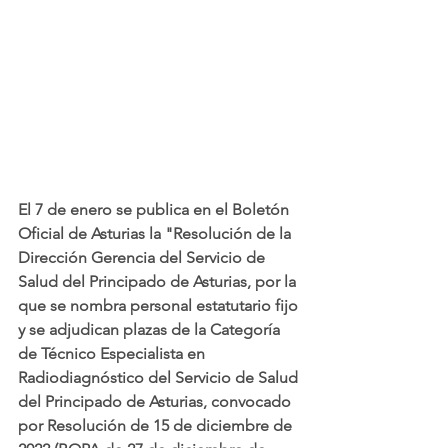
El 7 de enero se publica en el Boletón 
Oficial de Asturias la "Resolución de la 
Dirección Gerencia del Servicio de 
Salud del Principado de Asturias, por la 
que se nombra personal estatutario fijo 
y se adjudican plazas de la Categoría 
de Técnico Especialista en 
Radiodiagnóstico del Servicio de Salud 
del Principado de Asturias, convocado 
por Resolución de 15 de diciembre de 