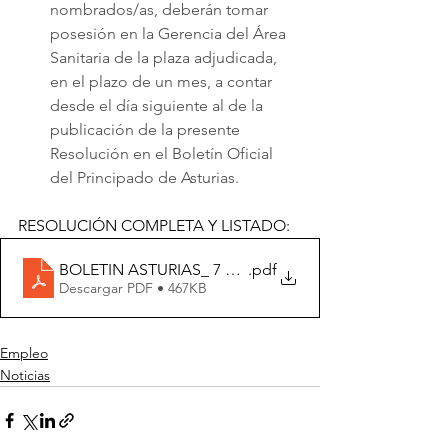
nombrados/as, deberán tomar 
posesión en la Gerencia del Área 
Sanitaria de la plaza adjudicada, 
en el plazo de un mes, a contar 
desde el día siguiente al de la 
publicación de la presente 
Resolución en el Boletín Oficial 
del Principado de Asturias.
RESOLUCIÓN COMPLETA Y LISTADO: 
BOLETIN ASTURIAS_ 7 ENERO
.pdf
Descargar PDF • 467KB
Empleo
Noticias