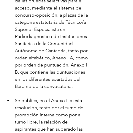
de las pruebas selectivas para el 
acceso, mediante el sistema de 
concurso-oposición, a plazas de la 
categoría estatutaria de Técnico/a 
Superior Especialista en 
Radiodiagnóstico de Instituciones 
Sanitarias de la Comunidad 
Autónoma de Cantabria, tanto por 
orden alfabético, Anexo I A, como 
por orden de puntuación, Anexo I 
B, que contiene las puntuaciones 
en los diferentes apartados del 
Baremo de la convocatoria.
Se publica, en el Anexo II a esta 
resolución, tanto por el turno de 
promoción interna como por el 
turno libre, la relación de 
aspirantes que han superado las 