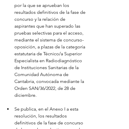
por la que se aprueban los 
resultados definitivos de la fase de 
concurso y la relación de 
aspirantes que han superado las 
pruebas selectivas para el acceso, 
mediante el sistema de concurso-
oposición, a plazas de la categoría 
estatutaria de Técnico/a Superior 
Especialista en Radiodiagnóstico 
de Instituciones Sanitarias de la 
Comunidad Autónoma de 
Cantabria, convocada mediante la 
Orden SAN/36/2022, de 28 de 
diciembre.
Se publica, en el Anexo I a esta 
resolución, los resultados 
definitivos de la fase de concurso 