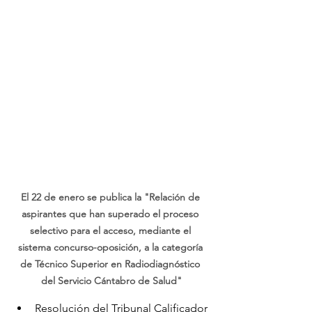
El 22 de enero se publica la "Relación de 
aspirantes que han superado el proceso 
selectivo para el acceso, mediante el 
sistema concurso-oposición, a la categoría 
de Técnico Superior en Radiodiagnóstico 
del Servicio Cántabro de Salud"
Resolución del Tribunal Calificador 