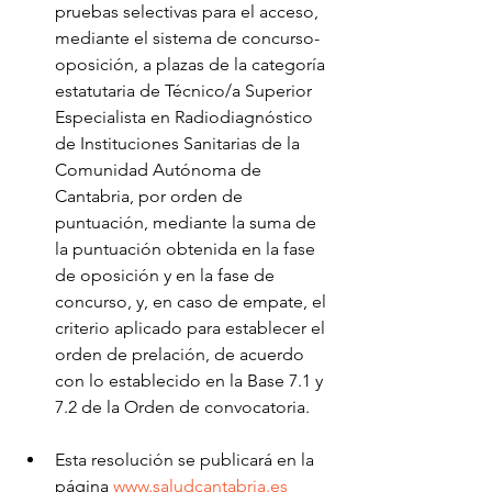
pruebas selectivas para el acceso, 
mediante el sistema de concurso-
oposición, a plazas de la categoría 
estatutaria de Técnico/a Superior 
Especialista en Radiodiagnóstico 
de Instituciones Sanitarias de la 
Comunidad Autónoma de 
Cantabria, por orden de 
puntuación, mediante la suma de 
la puntuación obtenida en la fase 
de oposición y en la fase de 
concurso, y, en caso de empate, el 
criterio aplicado para establecer el 
orden de prelación, de acuerdo 
con lo establecido en la Base 7.1 y 
7.2 de la Orden de convocatoria.
Esta resolución se publicará en la 
página 
www.saludcantabria.es