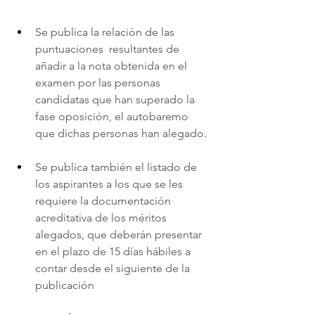
Se publica la relación de las 
puntuaciones  resultantes de 
añadir a la nota obtenida en el 
examen por las personas 
candidatas que han superado la 
fase oposición, el autobaremo 
que dichas personas han alegado.
Se publica también el listado de 
los aspirantes a los que se les 
requiere la documentación 
acreditativa de los méritos 
alegados, que deberán presentar 
en el plazo de 15 días hábiles a 
contar desde el siguiente de la 
publicación