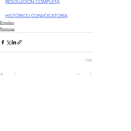
RESOLUCIÓN COMPLETA
HISTÓRICO CONVOCATORIA
Empleo
Noticias
Ver todo
Entradas recientes