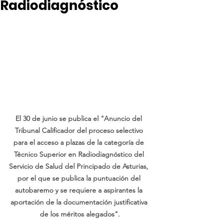
Radiodiagnóstico
El 30 de junio se publica el "Anuncio del 
Tribunal Calificador del proceso selectivo 
para el acceso a plazas de la categoría de 
Técnico Superior en Radiodiagnóstico del 
Servicio de Salud del Principado de Asturias, 
por el que se publica la puntuación del 
autobaremo y se requiere a aspirantes la 
aportación de la documentación justificativa 
de los méritos alegados".