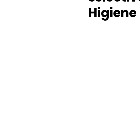
Higiene