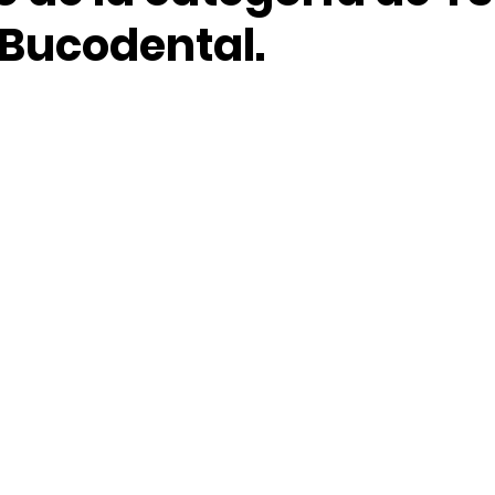
 Bucodental.