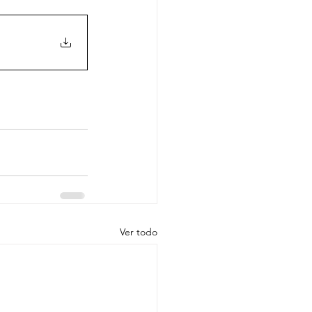
Ver todo