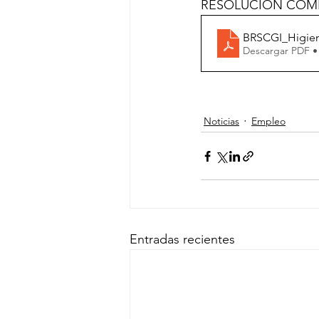
RESOLUCIÓN COMP
BRSCGI_Higien
Descargar PDF •
Noticias
Empleo
Entradas recientes