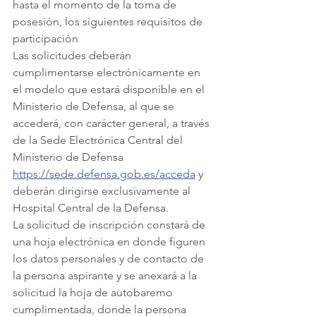
hasta el momento de la toma de 
posesión, los siguientes requisitos de 
participación
Las solicitudes deberán 
cumplimentarse electrónicamente en 
el modelo que estará disponible en el 
Ministerio de Defensa, al que se 
accederá, con carácter general, a través 
de la Sede Electrónica Central del 
Ministerio de Defensa 
https://sede.defensa.gob.es/acceda
 y 
deberán dirigirse exclusivamente al 
Hospital Central de la Defensa.
La solicitud de inscripción constará de 
una hoja electrónica en donde figuren 
los datos personales y de contacto de 
la persona aspirante y se anexará a la 
solicitud la hoja de autobaremo 
cumplimentada, donde la persona 