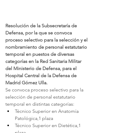
Resolución de la Subsecretaría de 
Defensa, por la que se convoca 
proceso selectivo para la selección y el 
nombramiento de personal estatutario 
temporal en puestos de diversas 
categorías en la Red Sanitaria Militar 
del Ministerio de Defensa, para el 
Hospital Central de la Defensa de 
Madrid Gómez Ulla.
Se convoca proceso selectivo para la 
selección de personal estatutario 
temporal en distintas categorías:
Técnico Superior en Anatomía 
Patológica,1 plaza
Técnico Superior en Dietética,1 
plaza