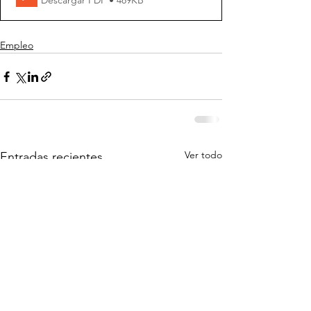
Empleo
Ver todo
Entradas recientes