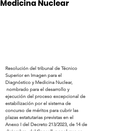
Medicina Nuclear
Resolución del tribunal de Técnico 
Superior en Imagen para el 
Diagnóstico y Medicina Nuclear, 
 nombrado para el desarrollo y 
ejecución del proceso excepcional de 
estabilización por el sistema de 
concurso de méritos para cubrir las 
plazas estatutarias previstas en el 
Anexo I del Decreto 213/2023, de 14 de 