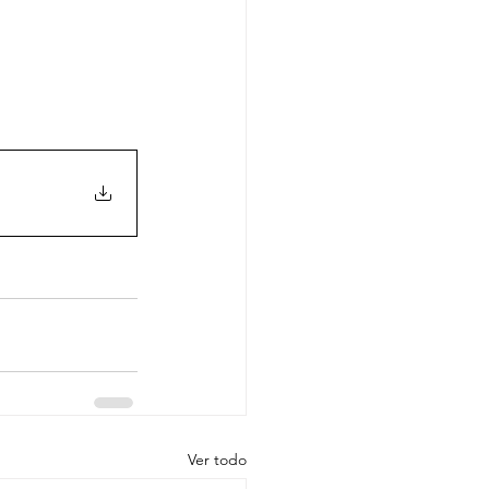
Ver todo