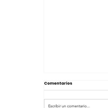
Comentarios
Escribir un comentario...