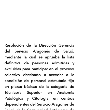
Resolución de la Dirección Gerencia 
del Servicio Aragonés de Salud, 
mediante la cual se aprueba la lista 
definitiva de personas admitidas y 
excluidas para participar en el proceso 
selectivo destinado a acceder a la 
condición de personal estatutario fijo 
en plazas básicas de la categoría de 
Técnico/a Superior en Anatomía 
Patológica y Citología, en centros 
dependientes del Servicio Aragonés de 