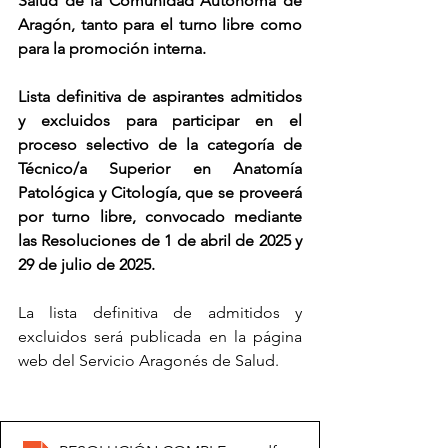
Salud de la Comunidad Autónoma de 
Aragón, tanto para el turno libre como 
para la promoción interna.
Lista definitiva de aspirantes admitidos 
y excluidos para participar en el 
proceso selectivo de la categoría de 
Técnico/a Superior en Anatomía 
Patológica y Citología, que se proveerá 
por turno libre, convocado mediante 
las Resoluciones de 1 de abril de 2025 y 
29 de julio de 2025.
La lista definitiva de admitidos y 
excluidos será publicada en la página 
web del Servicio Aragonés de Salud.